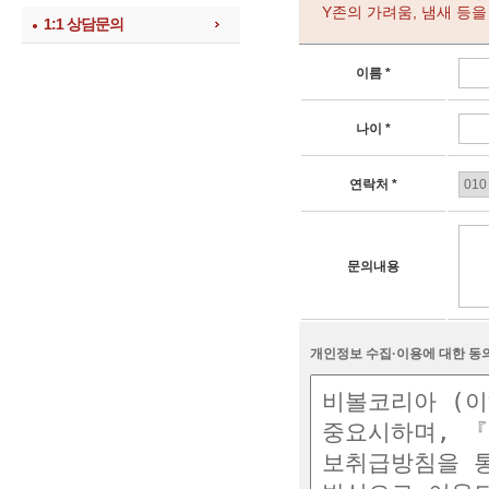
Y존의 가려움, 냄새 등
1:1 상담문의
이름 *
나이 *
연락처 *
문의내용
개인정보 수집·이용에 대한 동